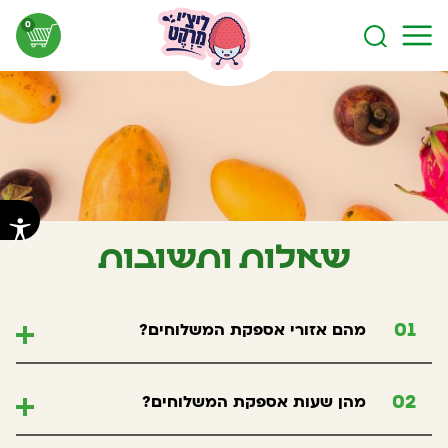
0
עגלת
שאלות ותשובות
מהם אזורי אספקת המשלוחים?
01
מהן שעות אספקת המשלוחים?
02