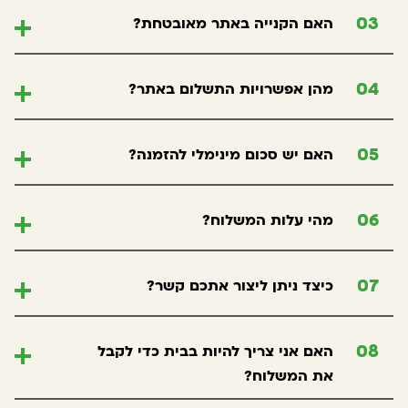
האם הקנייה באתר מאובטחת?
03
מהן אפשרויות התשלום באתר?
04
האם יש סכום מינימלי להזמנה?
05
מהי עלות המשלוח?
06
כיצד ניתן ליצור אתכם קשר?
07
האם אני צריך להיות בבית כדי לקבל
08
את המשלוח?