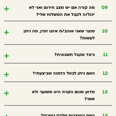
מה קורה אם יש מצב חירום ואני לא
09
יכול/ה לקבל את המשלוח שלי?
מוצר שאני אוהב/ת איננו זמין, מה ניתן
10
לעשות?
כיצד אקבל חשבונית?
11
האם ניתן לבטל הזמנה שביצעתי?
12
מדוע סכום הקניה הינו משוער ולא
13
סופי?
האם המוצרים שלכם כשרים?
14