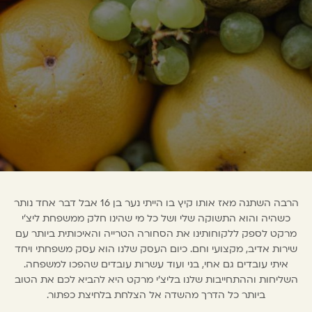
הרבה השתנה מאז אותו קיץ בו הייתי נער בן 16 אבל דבר אחד נותר
כשהיה והוא התשוקה שלי ושל כל מי שהינו חלק ממשפחת ליצ'י
מרקט לספק ללקוחותינו את הסחורה הטרייה והאיכותית ביותר עם
שירות אדיב, מקצועי וחם. כיום העסק שלנו הוא עסק משפחתי ויחד
איתי עובדים גם אחי, בני ועוד עשרות עובדים שהפכו למשפחה.
השליחות וההתחייבות שלנו בליצ'י מרקט היא להביא לכם את הטוב
ביותר כל הדרך מהשדה אל הצלחת בלחיצת כפתור.